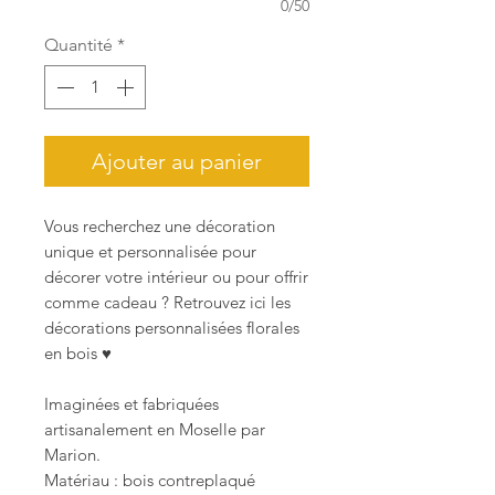
0/50
Quantité
*
Ajouter au panier
Vous recherchez une décoration
unique et personnalisée pour
décorer votre intérieur ou pour offrir
comme cadeau ? Retrouvez ici les
décorations personnalisées florales
en bois ♥
Imaginées et fabriquées
artisanalement en Moselle par
Marion.
Matériau : bois contreplaqué