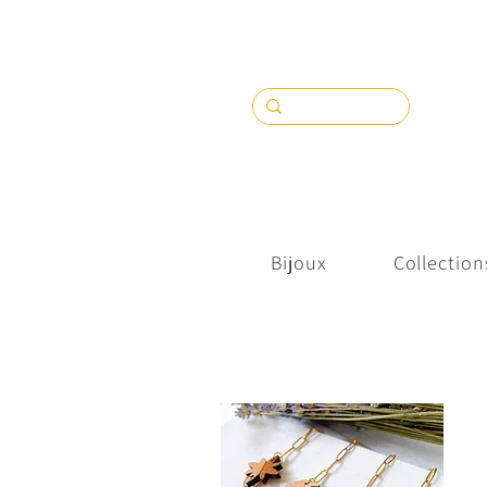
Bijoux
Collection